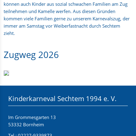
können auch Kinder aus sozial schwachen Familien am Zug
teilnehmen und Kamelle werfen. Aus diesen Gründen
kommen viele Familien gerne zu unserem Karnevalszug, der
immer am Samstag vor Weiberfastnacht durch Sechtem
zieht.
Zugweg 2026
Kinderkarneval Sechtem 1994 e. V.
Im Grommesgarten 13
53332 Bornheim
Tel.:
02227-9339873